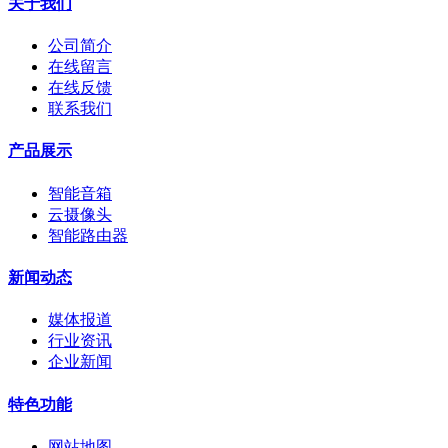
关于我们
公司简介
在线留言
在线反馈
联系我们
产品展示
智能音箱
云摄像头
智能路由器
新闻动态
媒体报道
行业资讯
企业新闻
特色功能
网站地图