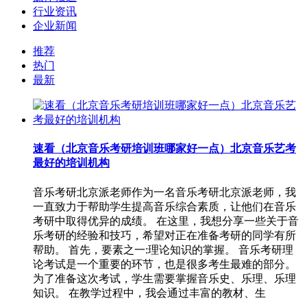
行业资讯
企业新闻
推荐
热门
最新
速看（北京音乐考研培训班哪家好一点）北京音乐艺考
最好的培训机构
音乐考研北京派老师作为一名音乐考研北京派老师，我
一直致力于帮助学生提高音乐综合素质，让他们在音乐
考研中取得优异的成绩。 在这里，我想分享一些关于音
乐考研的经验和技巧，希望对正在准备考研的同学有所
帮助。 首先，要素之一:理论知识的掌握。 音乐考研理
论考试是一个重要的环节，也是很多考生最难的部分。
为了准备这次考试，学生需要掌握音乐史、乐理、乐理
知识。 在教学过程中，我会通过丰富的教材、生