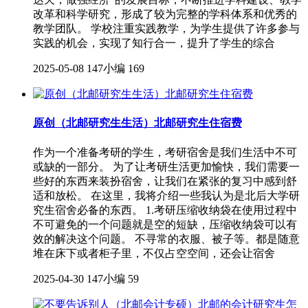
改革和科学研究，形成了较为完整的学科体系和优秀的
教学团队。 学校注重实践教学，为学生提供了许多参与
实践的机会，实现了知行合一，提升了学生的综合
2025-05-08
147小编
169
原创（北邮研究生生活）北邮研究生住宿费
作为一个准备考研的学生，考研宿舍是我们生活中不可
或缺的一部分。 为了让考研生活更加愉快，我们需要一
些好的东西来装扮宿舍，让我们在紧张的复习中感到舒
适和放松。 在这里，我将介绍一些我认为是北后大学研
究生宿舍必备的东西。 1.考研压缩收纳袋在使用过程中
不可避免的一个问题就是空的短缺，压缩收纳袋可以有
效的解决这个问题。 不寻常的衣服、被子等。都是随意
堆在床下或者柜子里，不仅占空空间，还会让宿舍
2025-04-30
147小编
59