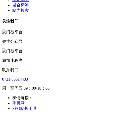
聚合标签
站内搜索
关注我们
关注公众号
添加小程序
联系我们
0731-85514433
周一至周五 09：00-18：00
友情链接 :
手机网
SEO站长工具