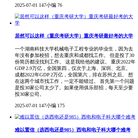
2025-07-01
147小编
76
居然可以这样（重庆考研大学）重庆考研最好考的大学
一个湖南科技大学机械电子工程专业的毕业生，因为去
年没有参加校招，想去重庆和成都找工作。 但是投了30
份简历都没找到工作。 这是我给他的建议。 重庆2022年
GDP 2.9万亿，全国第四，仅次于上海、深圳、北京。
成都2022年GDP 2万亿，全国第六，排在苏州之后。 想
在这两个城市找工作，一定不能错过。 首先第一个问题
是投30家公司太少了。如果使用俱乐部招，每天至少要
投30家公司。
2025-07-01
147小编
175
难以置信（选西电还是985）西电和电子科大哪个难考