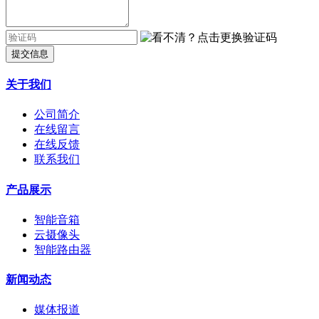
提交信息
关于我们
公司简介
在线留言
在线反馈
联系我们
产品展示
智能音箱
云摄像头
智能路由器
新闻动态
媒体报道