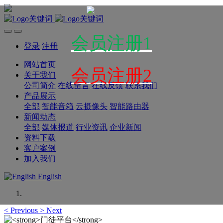
会员注册1
登录
注册
网站首页
会员注册2
关于我们
公司简介
在线留言
在线反馈
联系我们
产品展示
全部
智能音箱
云摄像头
智能路由器
新闻动态
全部
媒体报道
行业资讯
企业新闻
资料下载
客户案例
加入我们
English
<
Previous
>
Next