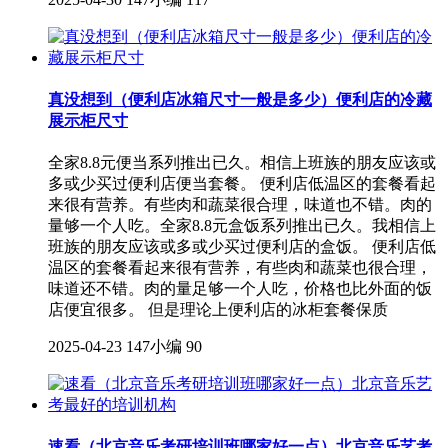
真没想到（便利店冰箱尺寸一般是多少）便利店的冷藏
展示柜尺寸
全家8.8元便当系列推出已久。相信上班族的朋友应该或
多或少买过便利店便当套餐。 便利店低温区的套餐看起
来很有营养。有些肉和蔬菜很合理，味道也不错。肉的
量够一个人吃。全家8.8元盒饭系列推出已久。我相信上
班族的朋友应该或多或少买过便利店的盒饭。 便利店低
温区的套餐看起来很有营养，有些肉和蔬菜也很合理，
味道还不错。肉的量足够一个人吃，价格也比外面的饭
店便宜很多。 但是理论上便利店的冰柜套餐保质
2025-04-23
147小编
90
速看（北京音乐考研培训班哪家好一点）北京音乐艺考