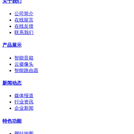
关于我们
公司简介
在线留言
在线反馈
联系我们
产品展示
智能音箱
云摄像头
智能路由器
新闻动态
媒体报道
行业资讯
企业新闻
特色功能
网站地图