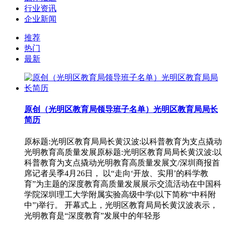
行业资讯
企业新闻
推荐
热门
最新
原创（光明区教育局领导班子名单）光明区教育局局长
简历
原标题:光明区教育局局长黄汉波:以科普教育为支点撬动
光明教育高质量发展原标题:光明区教育局局长黄汉波:以
科普教育为支点撬动光明教育高质量发展文/深圳商报首
席记者吴季4月26日， 以“走向‘开放、实用’的科学教
育”为主题的深度教育高质量发展展示交流活动在中国科
学院深圳理工大学附属实验高级中学(以下简称“中科附
中”)举行。 开幕式上，光明区教育局局长黄汉波表示，
光明教育是“深度教育”发展中的年轻形