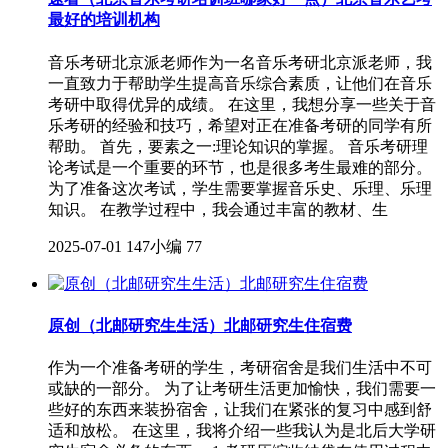
最好的培训机构
音乐考研北京派老师作为一名音乐考研北京派老师，我
一直致力于帮助学生提高音乐综合素质，让他们在音乐
考研中取得优异的成绩。 在这里，我想分享一些关于音
乐考研的经验和技巧，希望对正在准备考研的同学有所
帮助。 首先，要素之一:理论知识的掌握。 音乐考研理
论考试是一个重要的环节，也是很多考生最难的部分。
为了准备这次考试，学生需要掌握音乐史、乐理、乐理
知识。 在教学过程中，我会通过丰富的教材、生
2025-07-01
147小编
77
原创（北邮研究生生活）北邮研究生住宿费
作为一个准备考研的学生，考研宿舍是我们生活中不可
或缺的一部分。 为了让考研生活更加愉快，我们需要一
些好的东西来装扮宿舍，让我们在紧张的复习中感到舒
适和放松。 在这里，我将介绍一些我认为是北后大学研