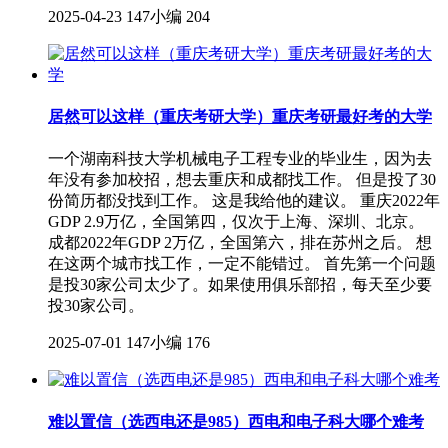
2025-04-23
147小编
204
居然可以这样（重庆考研大学）重庆考研最好考的大学
一个湖南科技大学机械电子工程专业的毕业生，因为去
年没有参加校招，想去重庆和成都找工作。 但是投了30
份简历都没找到工作。 这是我给他的建议。 重庆2022年
GDP 2.9万亿，全国第四，仅次于上海、深圳、北京。
成都2022年GDP 2万亿，全国第六，排在苏州之后。 想
在这两个城市找工作，一定不能错过。 首先第一个问题
是投30家公司太少了。如果使用俱乐部招，每天至少要
投30家公司。
2025-07-01
147小编
176
难以置信（选西电还是985）西电和电子科大哪个难考