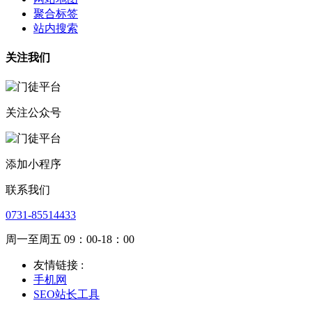
聚合标签
站内搜索
关注我们
关注公众号
添加小程序
联系我们
0731-85514433
周一至周五 09：00-18：00
友情链接 :
手机网
SEO站长工具