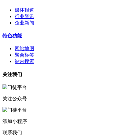
媒体报道
行业资讯
企业新闻
特色功能
网站地图
聚合标签
站内搜索
关注我们
关注公众号
添加小程序
联系我们