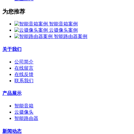
为您推荐
智能音箱案例
云摄像头案例
智能路由器案例
关于我们
公司简介
在线留言
在线反馈
联系我们
产品展示
智能音箱
云摄像头
智能路由器
新闻动态